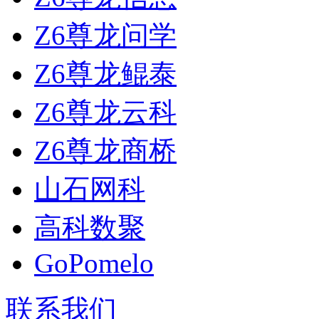
Z6尊龙问学
Z6尊龙鲲泰
Z6尊龙云科
Z6尊龙商桥
山石网科
高科数聚
GoPomelo
联系我们