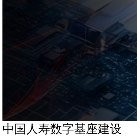
中国人寿数字基座建设