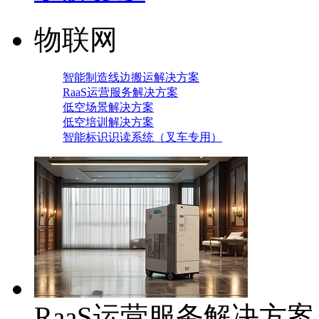
物联网
智能制造线边搬运解决方案
RaaS运营服务解决方案
低空场景解决方案
低空培训解决方案
智能标识识读系统（叉车专用）
RaaS运营服务解决方案