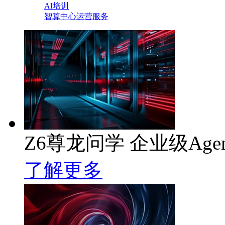
AI培训
智算中心运营服务
Z6尊龙问学 企业级Age
了解更多