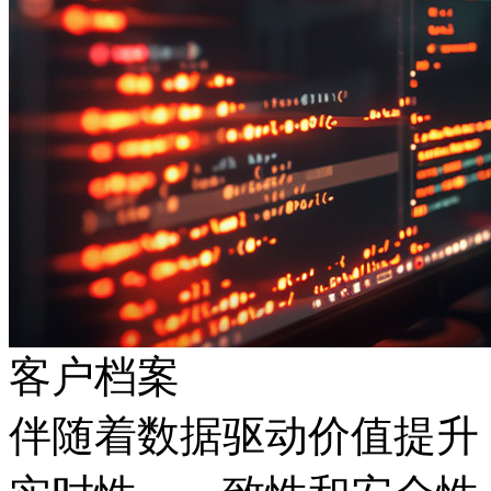
客户档案
伴随着数据驱动价值提升