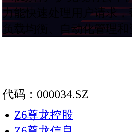
力能快速处理用户请求，
负载均衡、自动化管理
代码：000034.SZ
Z6尊龙控股
Z6尊龙信息