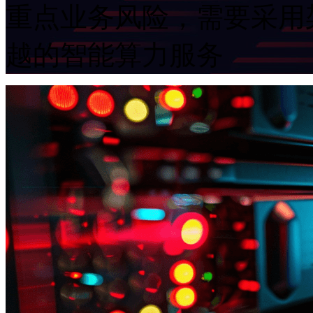
重点业务风险，需要采用架
越的智能算力服务