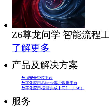
Z6尊龙问学 智能流程
了解更多
产品及解决方案
数据安全管控平台
数字化应用-Bluenic客户数据平台
数字化应用-云捷集成中间件（ESB）
服务