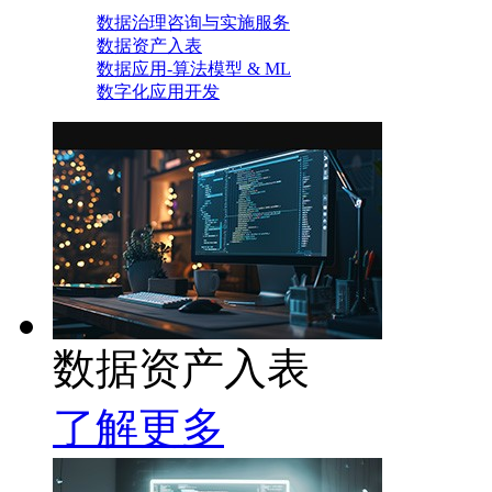
数据治理咨询与实施服务
数据资产入表
数据应用-算法模型 & ML
数字化应用开发
数据资产入表
了解更多