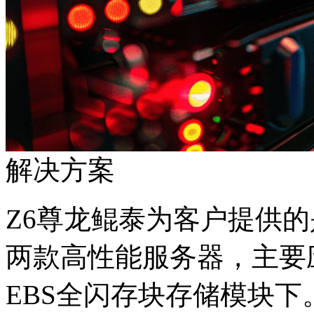
解决方案
Z6尊龙鲲泰为客户提供的是Kun
两款高性能服务器，主要
EBS全闪存块存储模块下