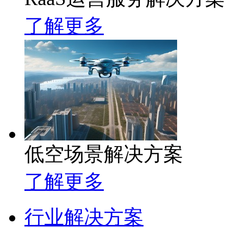
了解更多
低空场景解决方案
了解更多
行业解决方案