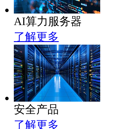
AI算力服务器
了解更多
安全产品
了解更多