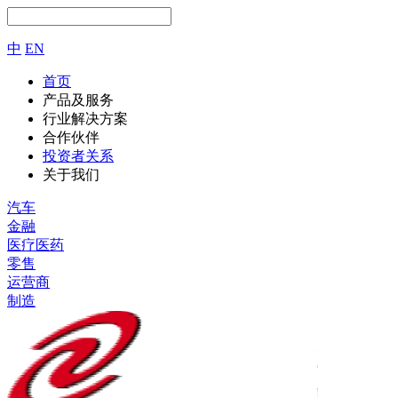
中
EN
首页
产品及服务
行业解决方案
合作伙伴
投资者关系
关于我们
汽车
金融
医疗医药
零售
运营商
制造