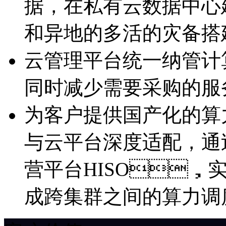
据，在私有云数据中
和异地的多活的灾备搭
云管理平台统一纳管计算
同时减少需要采购的服
为客户提供国产化的算力
与云平台深度适配
营平台HISO，实
成跨集群之间的算力调