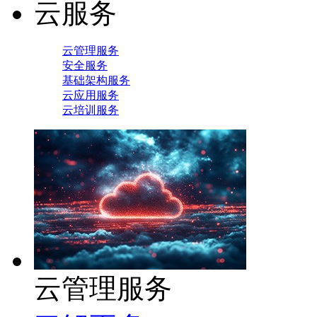
云服务
云管理服务
安全服务
基础架构服务
云应用服务
云培训服务
云管理服务