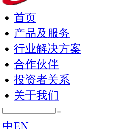
首页
产品及服务
行业解决方案
合作伙伴
投资者关系
关于我们
中
EN