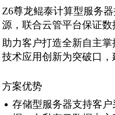
Z6尊龙鲲泰计算型服务器提
源，联合云管平台保证
助力客户打造全新自主掌控
技术应用创新为突破口
方案优势
存储型服务器支持客户