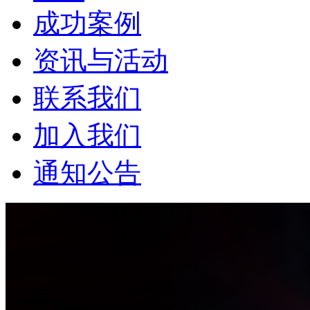
成功案例
资讯与活动
联系我们
加入我们
通知公告