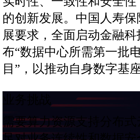
实时性、一致性和安全性
的创新发展。中国人寿保
展要求，全面启动金融科
布“数据中心所需第一批
目”，以推动自身数字基
业务挑战
需要算力资源支持分布式云
足对业务连续性和数据安全