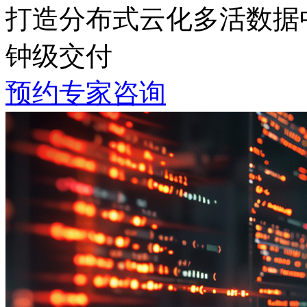
打造分布式云化多活数据中心
钟级交付
预约专家咨询