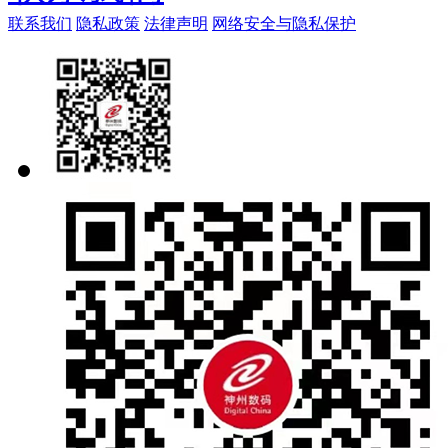
联系我们
隐私政策
法律声明
网络安全与隐私保护