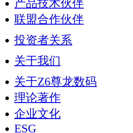
产品技术伙伴
联盟合作伙伴
投资者关系
关于我们
关于Z6尊龙数码
理论著作
企业文化
ESG